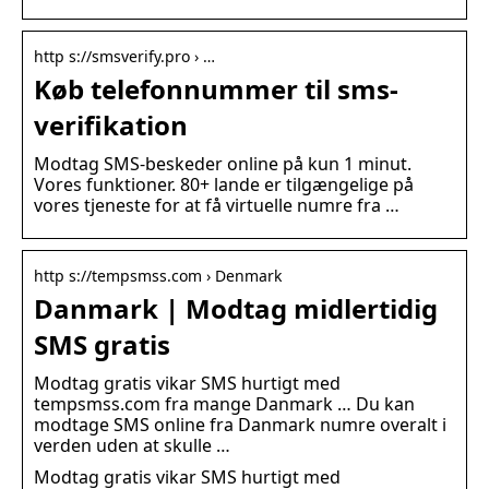
http s://smsverify.pro › …
Køb telefonnummer til sms-
verifikation
Modtag SMS-beskeder online på kun 1 minut.
Vores funktioner. 80+ lande er tilgængelige på
vores tjeneste for at få virtuelle numre fra …
http s://tempsmss.com › Denmark
Danmark | Modtag midlertidig
SMS gratis
Modtag gratis vikar SMS hurtigt med
tempsmss.com fra mange Danmark … Du kan
modtage SMS online fra Danmark numre overalt i
verden uden at skulle …
Modtag gratis vikar SMS hurtigt med