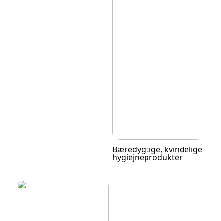
Bæredygtige, kvindelige
hygiejneprodukter