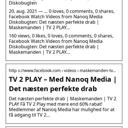
Diskobugten
20. aug. 2021 — … 0 loves, 0 comments, 0 shares,
Facebook Watch Videos from Nanoq Media
Diskobugten: Det næsten perfekte drab |
Maskemanden | TV 2 PLAY…
160 views, 0 likes, 0 loves, 0 comments, 0 shares,
Facebook Watch Videos from Nanoq Media
Diskobugten: Det næsten perfekte drab |
Maskemanden | TV 2 PLAY…
http s://www.facebook.com › videos › maskemanden-tv…
TV 2 PLAY – Med Nanoq Media |
Det næsten perfekte drab
Det næsten perfekte drab | Maskemanden | TV 2
PLAY Få TV 2 Play med mere end 60% rabat!
Medlemmer af Nanoq Media har mulighed for at
få adgang til TV 2…