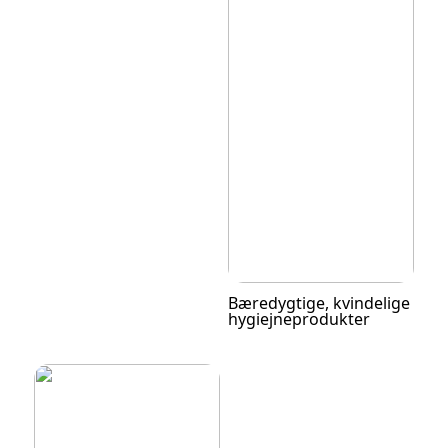
Bæredygtige, kvindelige
hygiejneprodukter