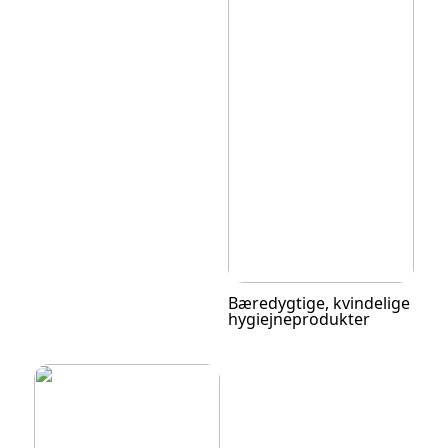
Bæredygtige, kvindelige
hygiejneprodukter