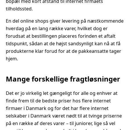
bopæl med kort afstand til internet firmaets
tilholdssted.
En del online shops giver levering på næstkommende
hverdag på en lang række varer, hvilket dog er
forudsat at bestillingen placeres forinden et aftalt
tidspunkt, sådan at de højst sandsynligt kan nå at få
produkterne klar forud for at de pakkeansatte tager
hjem.
Mange forskellige fragtløsninger
Det er jo virkelig let gængeligt for alle og enhver at
finde frem til de bedste priser hos flere internet
firmaer i Danmark og for det har flere internet
selskaber i Danmark været nødt til at tvinge priserne
på en række af deres varer – til juniorer, lige så vel