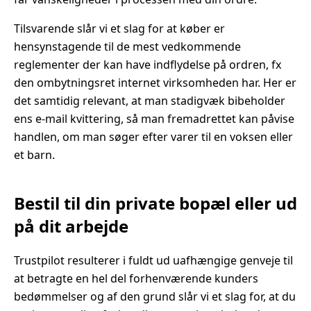
Tilsvarende slår vi et slag for at køber er
hensynstagende til de mest vedkommende
reglementer der kan have indflydelse på ordren, fx
den ombytningsret internet virksomheden har. Her er
det samtidig relevant, at man stadigvæk bibeholder
ens e-mail kvittering, så man fremadrettet kan påvise
handlen, om man søger efter varer til en voksen eller
et barn.
Bestil til din private bopæl eller ud
på dit arbejde
Trustpilot resulterer i fuldt ud uafhængige genveje til
at betragte en hel del forhenværende kunders
bedømmelser og af den grund slår vi et slag for, at du