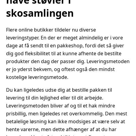
skosamlingen
Flere online butikker tildeler nu diverse
leveringstyper. En der er meget almindelig er i vore
dage at få sendt til en pakkeshop, fordi det så giver
dig god fleksibilitet til at kunne afhente de bestilte
produkter den dag der passer dig. Leveringsmetoden
er jo yderst bekvem, og oftest også den mindst
kostelige leveringsmetode.
Du kan ligeledes udse dig at bestille pakken til
levering til din lejlighed eller til dit arbejde.
Leveringsmetoden bliver af og til et hak mindre
prisbillig, men ligeledes ret overkommelig. Den mest
betalelige løsning kan ikke modsiges at være selv at
hente varerne, men dette afhænger af at du har